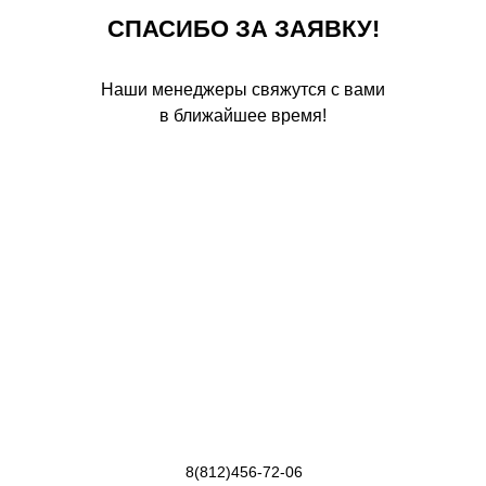
СПАСИБО ЗА ЗАЯВКУ!
Наши менеджеры свяжутся с вами
в ближайшее время!
8(812)456-72-06